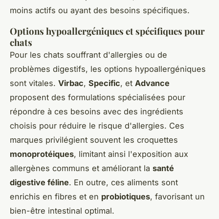
moins actifs ou ayant des besoins spécifiques.
Options hypoallergéniques et spécifiques pour
chats
Pour les chats souffrant d'allergies ou de
problèmes digestifs, les options hypoallergéniques
sont vitales.
Virbac
,
Specific
, et
Advance
proposent des formulations spécialisées pour
répondre à ces besoins avec des ingrédients
choisis pour réduire le risque d'allergies. Ces
marques privilégient souvent les croquettes
monoprotéiques
, limitant ainsi l'exposition aux
allergènes communs et améliorant la
santé
digestive féline
. En outre, ces aliments sont
enrichis en fibres et en
probiotiques
, favorisant un
bien-être intestinal optimal.