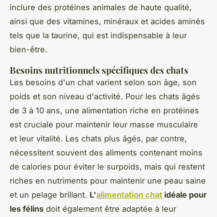
inclure des protéines animales de haute qualité,
ainsi que des vitamines, minéraux et acides aminés
tels que la taurine, qui est indispensable à leur
bien-être.
Besoins nutritionnels spécifiques des chats
Les besoins d'un chat varient selon son âge, son
poids et son niveau d'activité. Pour les chats âgés
de 3 à 10 ans, une alimentation riche en protéines
est cruciale pour maintenir leur masse musculaire
et leur vitalité. Les chats plus âgés, par contre,
nécessitent souvent des aliments contenant moins
de calories pour éviter le surpoids, mais qui restent
riches en nutriments pour maintenir une peau saine
et un pelage brillant.
L'
alimentation chat
idéale pour
les félins
doit également être adaptée à leur