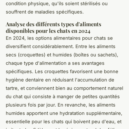
condition physique, qu'ils soient stérilisés ou
souffrent de maladies spécifiques.
Analyse des différents types d'aliments
disponibles pour les chats en 2024
En 2024, les options alimentaires pour chats se
diversifient considérablement. Entre les aliments
secs (croquettes) et humides (boîtes ou sachets),
chaque type d'alimentation a ses avantages
spécifiques. Les croquettes favorisent une bonne
hygiène dentaire en réduisant l'accumulation de
tartre, et conviennent bien au comportement naturel
du chat qui consiste à manger de petites quantités
plusieurs fois par jour. En revanche, les aliments
humides apportent une hydratation supplémentaire,
essentielle pour les chats qui boivent peu d'eau, et