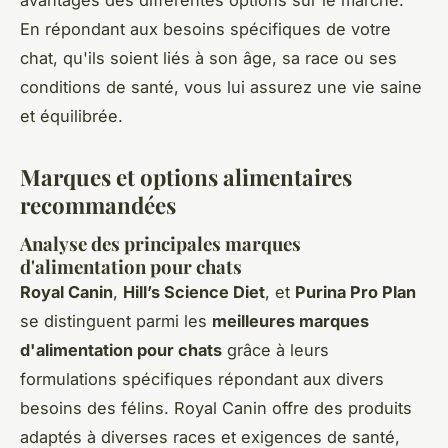
avantages des différentes options sur le marché.
En répondant aux besoins spécifiques de votre
chat, qu'ils soient liés à son âge, sa race ou ses
conditions de santé, vous lui assurez une vie saine
et équilibrée.
Marques et options alimentaires
recommandées
Analyse des principales marques
d'alimentation pour chats
Royal Canin
,
Hill’s Science Diet
, et
Purina Pro Plan
se distinguent parmi les
meilleures marques
d'alimentation pour chats
grâce à leurs
formulations spécifiques répondant aux divers
besoins des félins. Royal Canin offre des produits
adaptés à diverses races et exigences de santé,