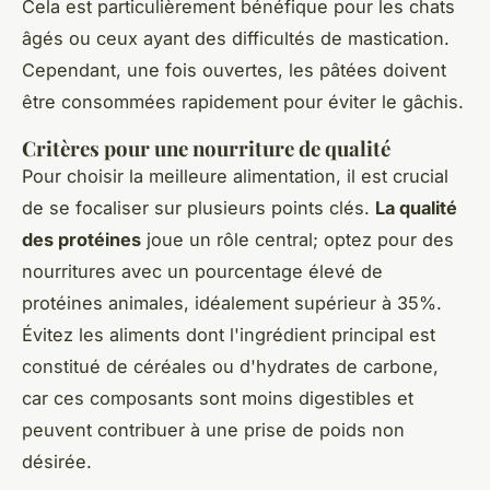
Cela est particulièrement bénéfique pour les chats
âgés ou ceux ayant des difficultés de mastication.
Cependant, une fois ouvertes, les pâtées doivent
être consommées rapidement pour éviter le gâchis.
Critères pour une nourriture de qualité
Pour choisir la meilleure alimentation, il est crucial
de se focaliser sur plusieurs points clés.
La qualité
des protéines
joue un rôle central; optez pour des
nourritures avec un pourcentage élevé de
protéines animales, idéalement supérieur à 35%.
Évitez les aliments dont l'ingrédient principal est
constitué de céréales ou d'hydrates de carbone,
car ces composants sont moins digestibles et
peuvent contribuer à une prise de poids non
désirée.