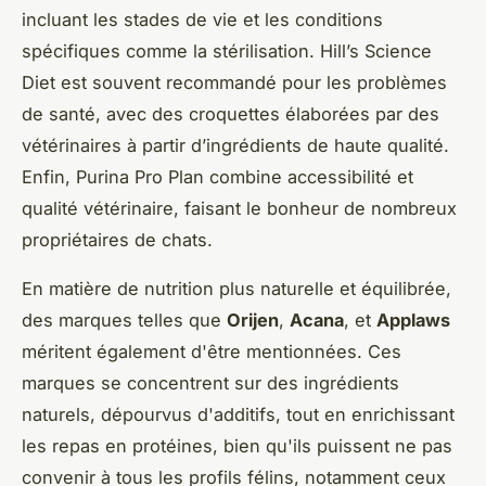
incluant les stades de vie et les conditions
spécifiques comme la stérilisation. Hill’s Science
Diet est souvent recommandé pour les problèmes
de santé, avec des croquettes élaborées par des
vétérinaires à partir d’ingrédients de haute qualité.
Enfin, Purina Pro Plan combine accessibilité et
qualité vétérinaire, faisant le bonheur de nombreux
propriétaires de chats.
En matière de nutrition plus naturelle et équilibrée,
des marques telles que
Orijen
,
Acana
, et
Applaws
méritent également d'être mentionnées. Ces
marques se concentrent sur des ingrédients
naturels, dépourvus d'additifs, tout en enrichissant
les repas en protéines, bien qu'ils puissent ne pas
convenir à tous les profils félins, notamment ceux