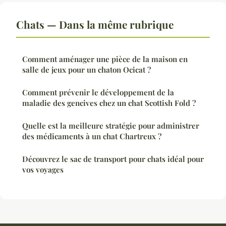
Chats — Dans la même rubrique
Comment aménager une pièce de la maison en
salle de jeux pour un chaton Ocicat ?
Comment prévenir le développement de la
maladie des gencives chez un chat Scottish Fold ?
Quelle est la meilleure stratégie pour administrer
des médicaments à un chat Chartreux ?
Découvrez le sac de transport pour chats idéal pour
vos voyages