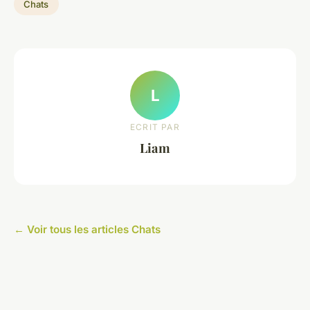
Chats
L
ECRIT PAR
Liam
← Voir tous les articles Chats