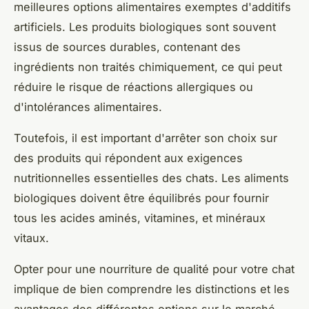
meilleures options alimentaires exemptes d'additifs
artificiels. Les produits biologiques sont souvent
issus de sources durables, contenant des
ingrédients non traités chimiquement, ce qui peut
réduire le risque de réactions allergiques ou
d'intolérances alimentaires.
Toutefois, il est important d'arrêter son choix sur
des produits qui répondent aux exigences
nutritionnelles essentielles des chats. Les aliments
biologiques doivent être équilibrés pour fournir
tous les acides aminés, vitamines, et minéraux
vitaux.
Opter pour une nourriture de qualité pour votre chat
implique de bien comprendre les distinctions et les