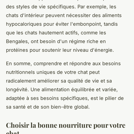
des styles de vie spécifiques. Par exemple, les
chats d'intérieur peuvent nécessiter des aliments
hypocaloriques pour éviter l'embonpoint, tandis
que les chats hautement actifs, comme les
Bengales, ont besoin d'un régime riche en
protéines pour soutenir leur niveau d'énergie.
En somme, comprendre et répondre aux besoins
nutritionnels uniques de votre chat peut
radicalement améliorer sa qualité de vie et sa
longévité. Une alimentation équilibrée et variée,
adaptée à ses besoins spécifiques, est le pilier de
sa santé et de son bien-être global.
Choisir la bonne nourriture pour votre
chat