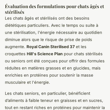
Évaluation des formulations pour chats âgés et
stérilisés
Les chats âgés et stérilisés ont des besoins
diététiques particuliers. Avec le temps ou suite à
une stérilisation, l'énergie nécessaire au quotidien
diminue alors que le risque de prise de poids
augmente.
Royal Canin Sterilised 37
et les
croquettes
Hill's Science Plan
pour chats stérilisés
ou seniors ont été conçues pour offrir des formules
réduites en matières grasses et en glucides, mais
enrichies en protéines pour soutenir la masse
musculaire et l'énergie.
Les chats seniors, en particulier, bénéficient
d’aliments à faible teneur en graisses et en sucres,
tout en restant riches en protéines pour maintenir la