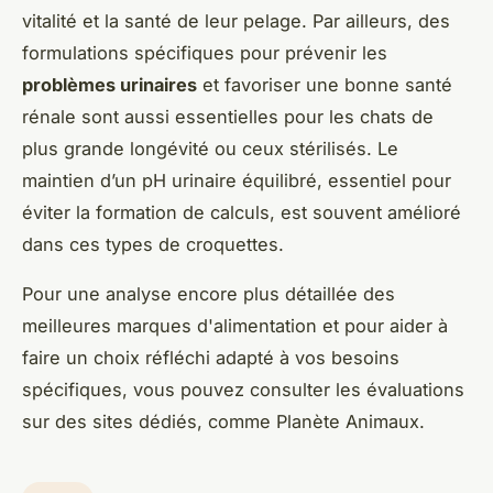
vitalité et la santé de leur pelage. Par ailleurs, des
formulations spécifiques pour prévenir les
problèmes urinaires
et favoriser une bonne santé
rénale sont aussi essentielles pour les chats de
plus grande longévité ou ceux stérilisés. Le
maintien d’un pH urinaire équilibré, essentiel pour
éviter la formation de calculs, est souvent amélioré
dans ces types de croquettes.
Pour une analyse encore plus détaillée des
meilleures marques d'alimentation et pour aider à
faire un choix réfléchi adapté à vos besoins
spécifiques, vous pouvez consulter les évaluations
sur des sites dédiés, comme Planète Animaux.