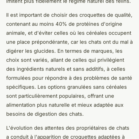
imitent plus fidèlement le régime naturel des félins.
Il est important de choisir des croquettes de qualité,
contenant au moins 40% de protéines d'origine
animale, et d'éviter celles où les céréales occupent
une place prépondérante, car les chats ont du mal à
digérer les glucides. En termes de marques, les
choix sont variés, allant de celles qui privilégient
des ingrédients naturels et sans additifs, à celles
formulées pour répondre à des problèmes de santé
spécifiques. Les options granulées sans céréales
sont particulièrement populaires, offrant une
alimentation plus naturelle et mieux adaptée aux
besoins de digestion des chats.
L'évolution des attentes des propriétaires de chats
a conduit à l'apparition de croquettes adaptées à