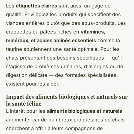
Les
étiquettes claires
sont aussi un gage de
qualité. Privilégiez les produits qui spécifient des
viandes entières plutôt que des sous-produits. Les
croquettes ou pâtées riches en
vitamines,
minéraux, et acides aminés essentiels
comme la
taurine soutiennent une santé optimale. Pour les
chats présentant des besoins spécifiques — qu'il
s'agisse de problèmes urinaires, d'allergies ou de
digestion délicate — des formules spécialisées
existent pour les aider.
Impact des aliments biologiques et naturels sur
la santé féline
L'intérêt pour les
aliments biologiques et naturels
augmente, car de nombreux propriétaires de chats
cherchent à offrir à leurs compagnons de