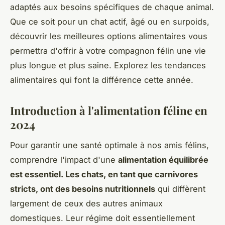
adaptés aux besoins spécifiques de chaque animal.
Que ce soit pour un chat actif, âgé ou en surpoids,
découvrir les meilleures options alimentaires vous
permettra d'offrir à votre compagnon félin une vie
plus longue et plus saine. Explorez les tendances
alimentaires qui font la différence cette année.
Introduction à l'alimentation féline en
2024
Pour garantir une santé optimale à nos amis félins,
comprendre l'impact d'une
alimentation équilibrée
est essentiel. Les chats, en tant que carnivores
stricts, ont des besoins nutritionnels
qui diffèrent
largement de ceux des autres animaux
domestiques. Leur régime doit essentiellement