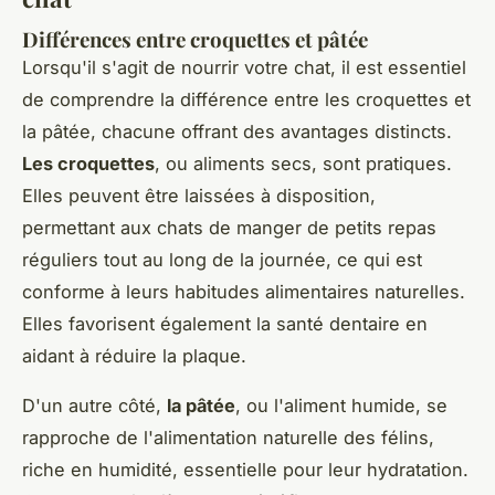
Différences entre croquettes et pâtée
Lorsqu'il s'agit de nourrir votre chat, il est essentiel
de comprendre la différence entre les croquettes et
la pâtée, chacune offrant des avantages distincts.
Les croquettes
, ou aliments secs, sont pratiques.
Elles peuvent être laissées à disposition,
permettant aux chats de manger de petits repas
réguliers tout au long de la journée, ce qui est
conforme à leurs habitudes alimentaires naturelles.
Elles favorisent également la santé dentaire en
aidant à réduire la plaque.
D'un autre côté,
la pâtée
, ou l'aliment humide, se
rapproche de l'alimentation naturelle des félins,
riche en humidité, essentielle pour leur hydratation.